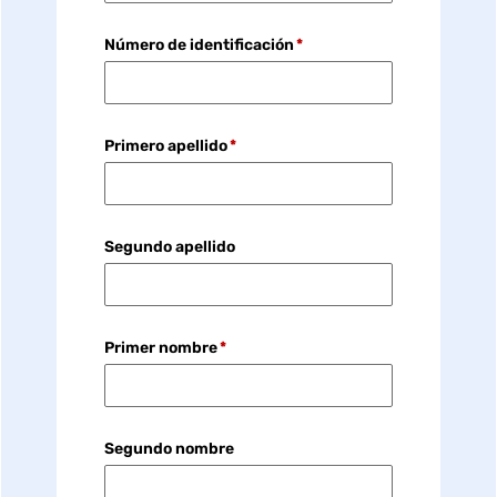
Número de identificación
Primero apellido
Segundo apellido
Primer nombre
Segundo nombre