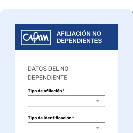
AFILIACIÓN NO
DEPENDIENTES
DATOS DEL NO
DEPENDIENTE
Tipo de afiliación
Tipo de identificación